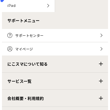
iPad
サポートメニュー
サポートセンター
マイページ
にこスマについて知る
サービス一覧
会社概要・利用規約