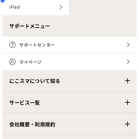
iPad
サポートメニュー
サポートセンター
マイページ
にこスマについて知る
サービス一覧
会社概要・利用規約