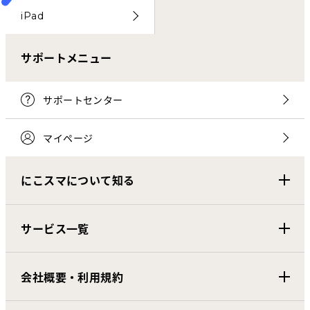
iPad
サポートメニュー
サポートセンター
マイページ
にこスマについて知る
サービス一覧
会社概要・利用規約