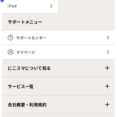
iPad
サポートメニュー
サポートセンター
マイページ
にこスマについて知る
サービス一覧
会社概要・利用規約