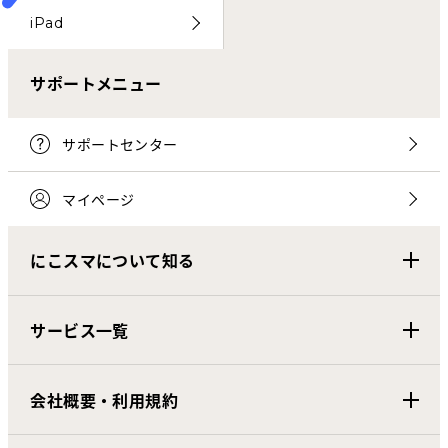
iPad
サポートメニュー
サポートセンター
マイページ
にこスマについて知る
サービス一覧
会社概要・利用規約