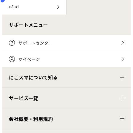
iPad
サポートメニュー
サポートセンター
マイページ
にこスマについて知る
サービス一覧
会社概要・利用規約