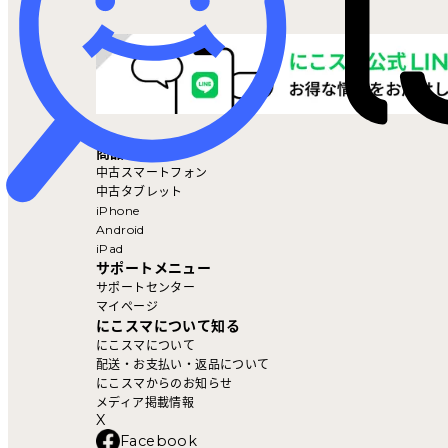
マイページ
商品を探す
中古スマートフォン
中古タブレット
iPhone
Android
iPad
サポートメニュー
サポートセンター
マイページ
にこスマについて知る
にこスマについて
配送・お支払い・返品について
にこスマからのお知らせ
メディア掲載情報
X
Facebook