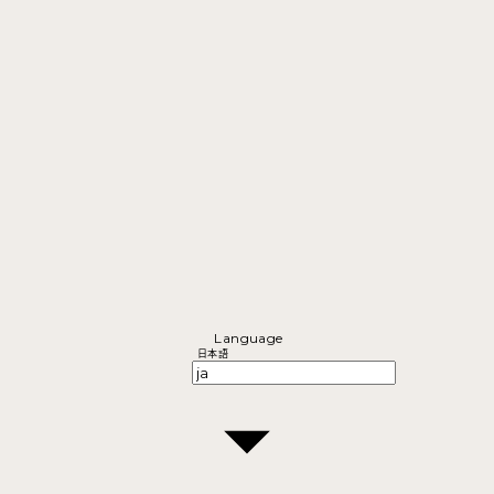
Language
日本語