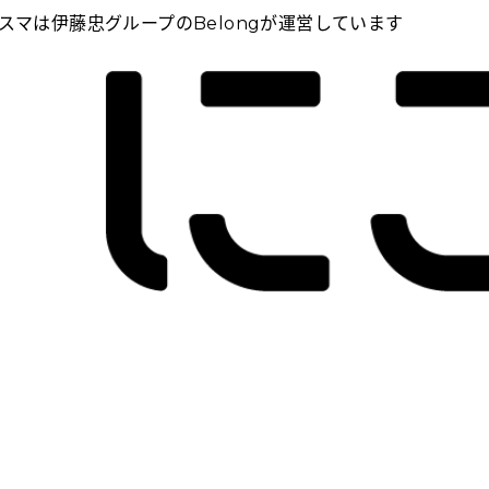
スマは伊藤忠グループのBelongが運営しています