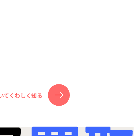
いてくわしく知る