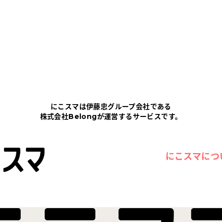
にこスマは伊藤忠グループ会社である
株式会社Belongが運営するサービスです。
にこスマにつ