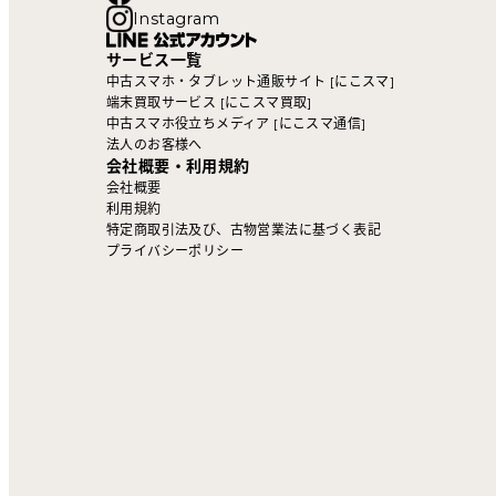
Instagram
サービス一覧
中古スマホ・タブレット通販サイト [にこスマ]
端末買取サービス [にこスマ買取]
中古スマホ役立ちメディア [にこスマ通信]
法人のお客様へ
会社概要・利用規約
会社概要
利用規約
特定商取引法及び、古物営業法に基づく表記
プライバシーポリシー