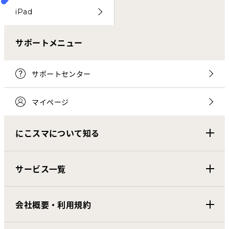
iPad
サポートメニュー
サポートセンター
マイページ
にこスマについて知る
サービス一覧
会社概要・利用規約