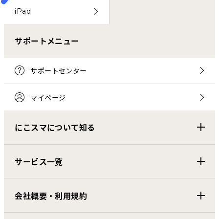
iPad
サポートメニュー
サポートセンター
マイページ
にこスマについて知る
サービス一覧
会社概要・利用規約