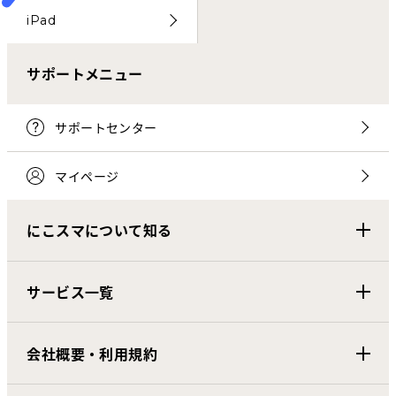
iPad
サポートメニュー
サポートセンター
マイページ
にこスマについて知る
サービス一覧
会社概要・利用規約