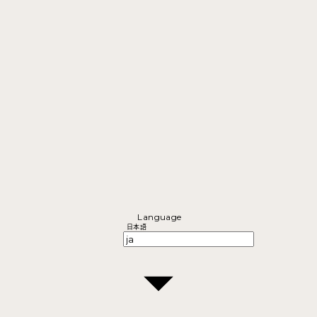
Language
日本語