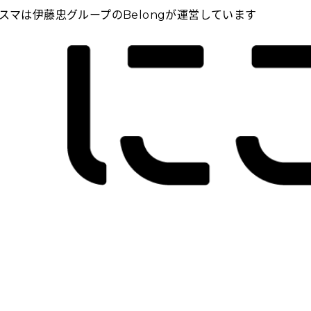
スマは伊藤忠グループのBelongが運営しています