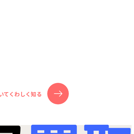
いてくわしく知る