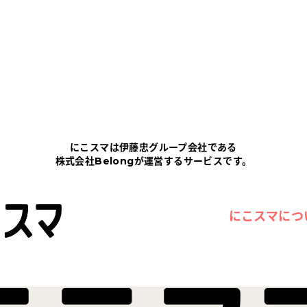
にこスマは伊藤忠グループ会社である
株式会社Belongが運営するサービスです。
にこスマにつ