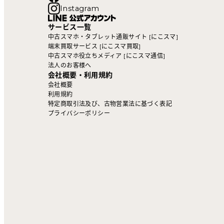
Instagram
サービス一覧
中古スマホ・タブレット通販サイト [にこスマ]
端末買取サービス [にこスマ買取]
中古スマホ役立ちメディア [にこスマ通信]
法人のお客様へ
会社概要・利用規約
会社概要
利用規約
特定商取引法及び、古物営業法に基づく表記
プライバシーポリシー