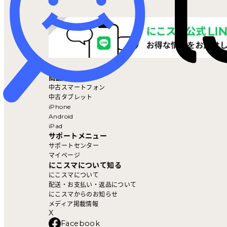
マイページ
商品を探す
中古スマートフォン
中古タブレット
iPhone
Android
iPad
サポートメニュー
サポートセンター
マイページ
にこスマについて知る
にこスマについて
配送・お支払い・返品について
にこスマからのお知らせ
メディア掲載情報
X
Facebook