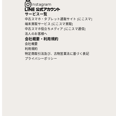
Instagram
サービス一覧
中古スマホ・タブレット通販サイト [にこスマ]
端末買取サービス [にこスマ買取]
中古スマホ役立ちメディア [にこスマ通信]
法人のお客様へ
会社概要・利用規約
会社概要
利用規約
特定商取引法及び、古物営業法に基づく表記
プライバシーポリシー