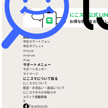
マイページ
商品を探す
中古スマートフォン
中古タブレット
iPhone
Android
iPad
サポートメニュー
サポートセンター
マイページ
にこスマについて知る
にこスマについて
配送・お支払い・返品について
にこスマからのお知らせ
メディア掲載情報
X
Facebook