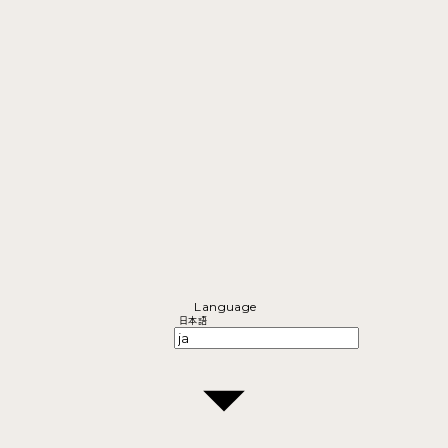
Language
日本語