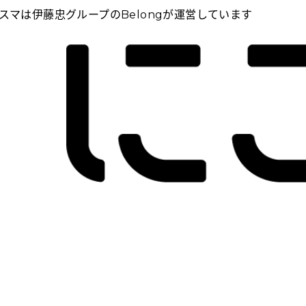
スマは伊藤忠グループのBelongが運営しています