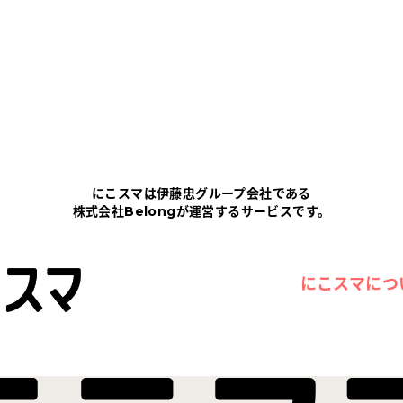
にこスマは伊藤忠グループ会社である
株式会社Belongが運営するサービスです。
にこスマにつ