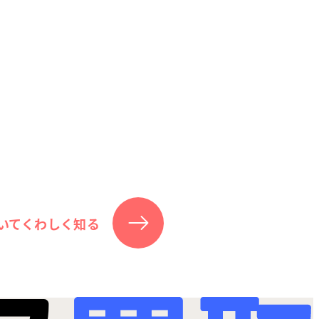
いてくわしく知る