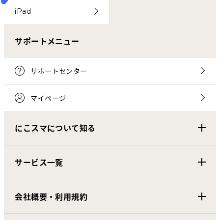
iPad
サポートメニュー
サポートセンター
マイページ
にこスマについて知る
サービス一覧
会社概要・利用規約