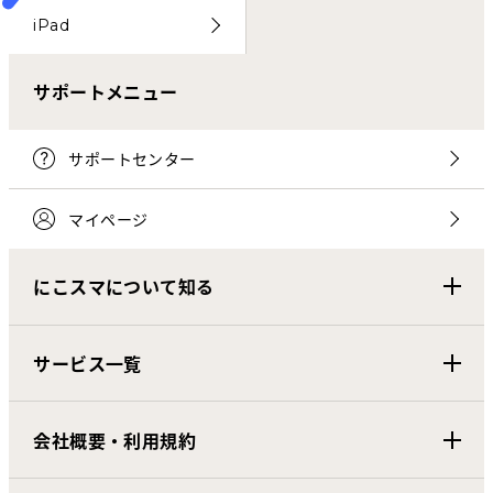
iPad
サポートメニュー
サポートセンター
マイページ
にこスマについて知る
サービス一覧
会社概要・利用規約