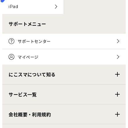
iPad
サポートメニュー
サポートセンター
マイページ
にこスマについて知る
サービス一覧
会社概要・利用規約