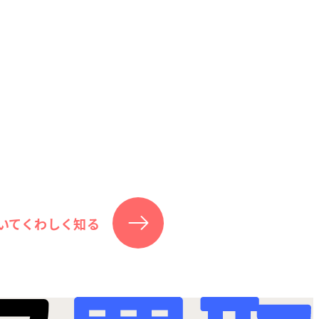
いてくわしく知る