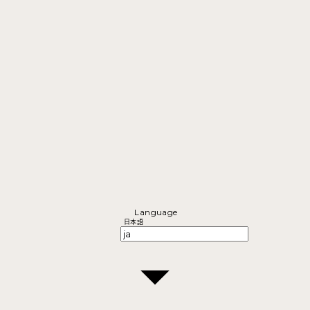
Language
日本語