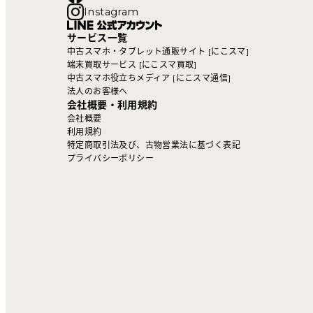
Instagram
サービス一覧
中古スマホ・タブレット通販サイト [にこスマ]
端末買取サービス [にこスマ買取]
中古スマホ役立ちメディア [にこスマ通信]
法人のお客様へ
会社概要・利用規約
会社概要
利用規約
特定商取引法及び、古物営業法に基づく表記
プライバシーポリシー