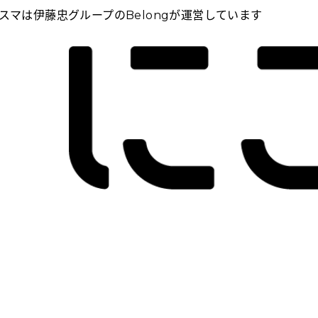
スマは伊藤忠グループのBelongが運営しています