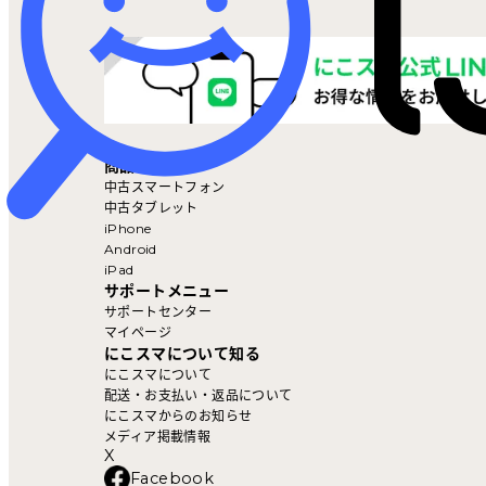
マイページ
商品を探す
中古スマートフォン
中古タブレット
iPhone
Android
iPad
サポートメニュー
サポートセンター
マイページ
にこスマについて知る
にこスマについて
配送・お支払い・返品について
にこスマからのお知らせ
メディア掲載情報
X
Facebook