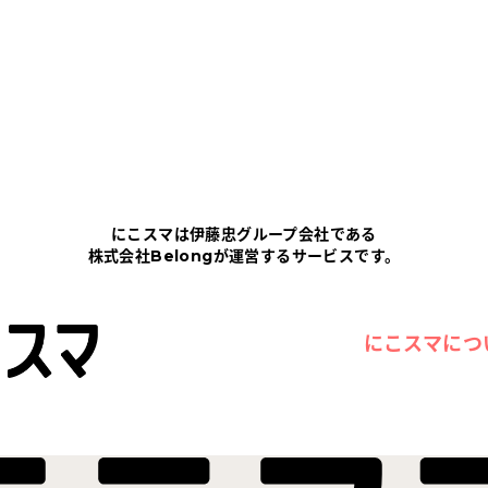
にこスマは伊藤忠グループ会社である
株式会社Belongが運営するサービスです。
にこスマにつ