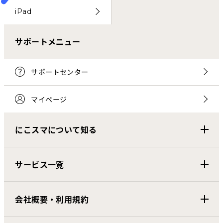
iPad
サポートメニュー
サポートセンター
マイページ
にこスマについて知る
サービス一覧
会社概要・利用規約