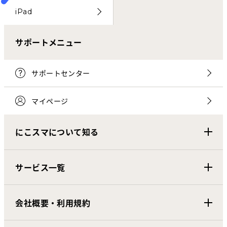
iPad
サポートメニュー
サポートセンター
マイページ
にこスマについて知る
サービス一覧
会社概要・利用規約