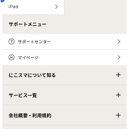
iPad
サポートメニュー
サポートセンター
マイページ
にこスマについて知る
サービス一覧
会社概要・利用規約