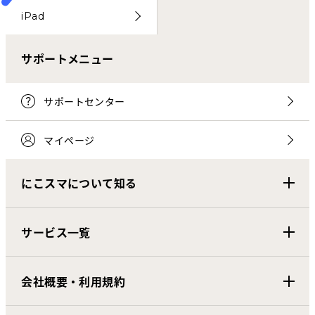
iPad
サポートメニュー
サポートセンター
マイページ
にこスマについて知る
サービス一覧
会社概要・利用規約