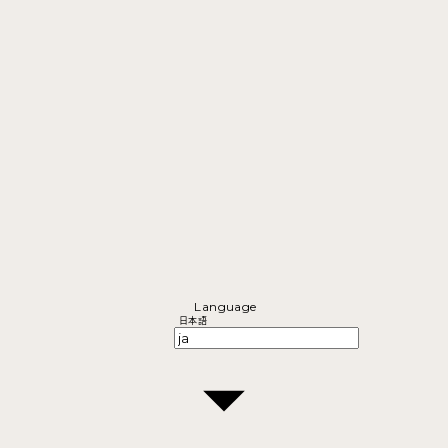
Language
日本語