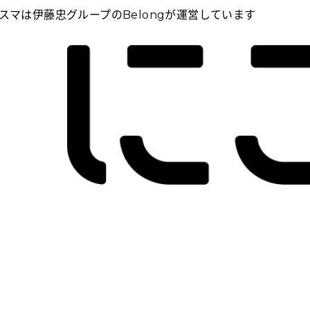
スマは伊藤忠グループのBelongが運営しています