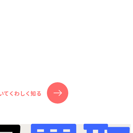
いてくわしく知る