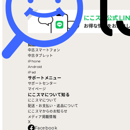
マイページ
商品を探す
中古スマートフォン
中古タブレット
iPhone
Android
iPad
サポートメニュー
サポートセンター
マイページ
にこスマについて知る
にこスマについて
配送・お支払い・返品について
にこスマからのお知らせ
メディア掲載情報
X
Facebook