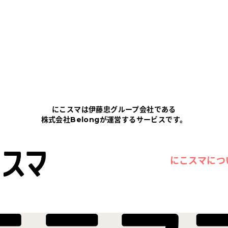
にこスマは伊藤忠グループ会社である
株式会社Belongが運営するサービスです。
にこスマにつ