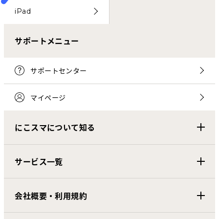
iPad
サポートメニュー
サポートセンター
マイページ
にこスマについて知る
サービス一覧
会社概要・利用規約