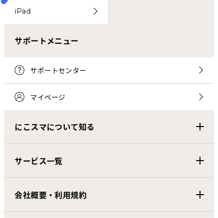
iPad
サポートメニュー
サポートセンター
マイページ
にこスマについて知る
サービス一覧
会社概要・利用規約