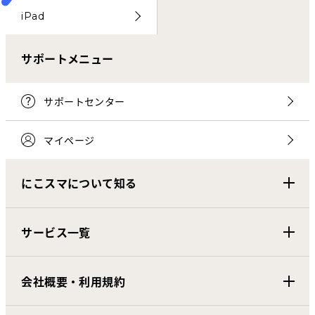
iPad
サポートメニュー
サポートセンター
マイページ
にこスマについて知る
サービス一覧
会社概要・利用規約