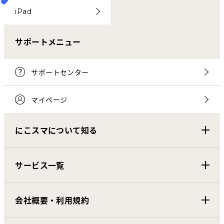
iPad
サポートメニュー
サポートセンター
マイページ
にこスマについて知る
サービス一覧
会社概要・利用規約