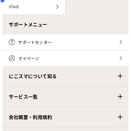
iPad
サポートメニュー
サポートセンター
マイページ
にこスマについて知る
サービス一覧
会社概要・利用規約