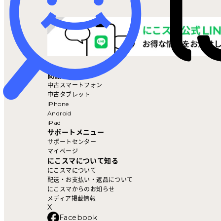
マイページ
商品を探す
中古スマートフォン
中古タブレット
iPhone
Android
iPad
サポートメニュー
サポートセンター
マイページ
にこスマについて知る
にこスマについて
配送・お支払い・返品について
にこスマからのお知らせ
メディア掲載情報
X
Facebook