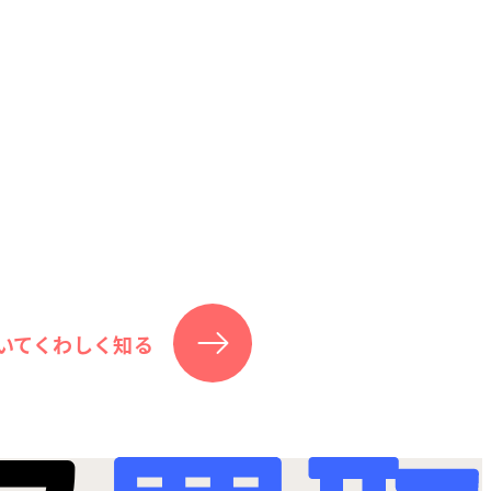
いてくわしく知る