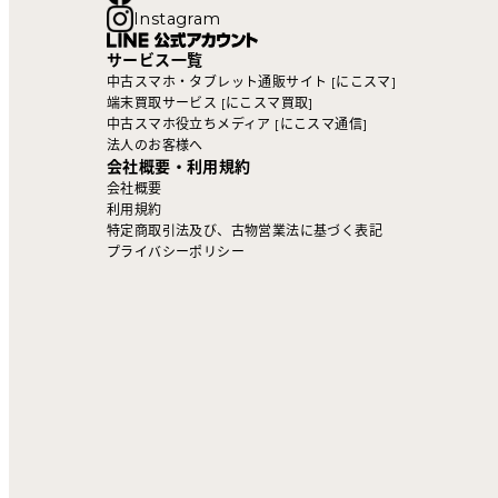
Instagram
サービス一覧
中古スマホ・タブレット通販サイト [にこスマ]
端末買取サービス [にこスマ買取]
中古スマホ役立ちメディア [にこスマ通信]
法人のお客様へ
会社概要・利用規約
会社概要
利用規約
特定商取引法及び、古物営業法に基づく表記
プライバシーポリシー