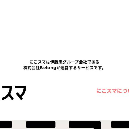
にこスマは伊藤忠グループ会社である
株式会社Belongが運営するサービスです。
にこスマにつ