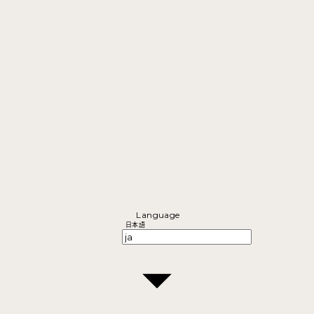
Language
日本語