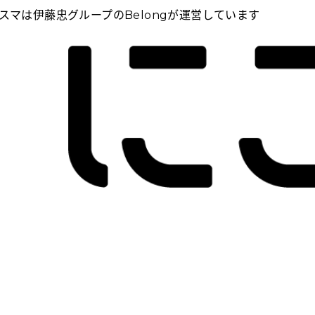
スマは伊藤忠グループのBelongが運営しています