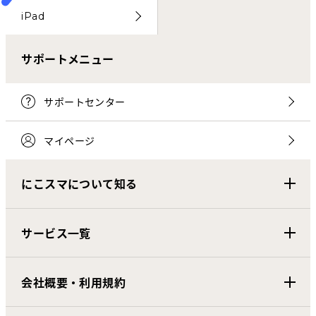
iPad
サポートメニュー
サポートセンター
マイページ
にこスマについて知る
サービス一覧
会社概要・利用規約