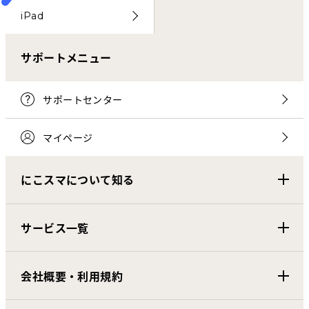
iPad
サポートメニュー
サポートセンター
マイページ
にこスマについて知る
サービス一覧
会社概要・利用規約