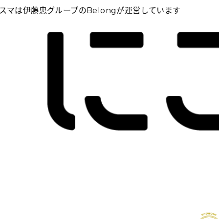
スマは伊藤忠グループのBelongが運営しています