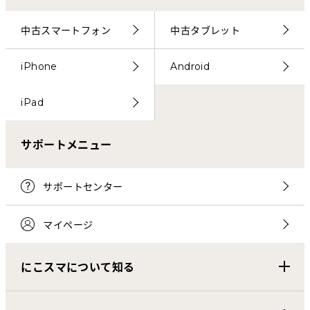
中古スマートフォン
中古タブレット
iPhone
Android
iPad
サポートメニュー
サポートセンター
マイページ
にこスマについて知る