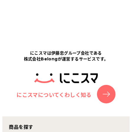
にこスマは伊藤忠グループ会社である
株式会社Belongが運営するサービスです。
にこスマについてくわしく知る
商品を探す