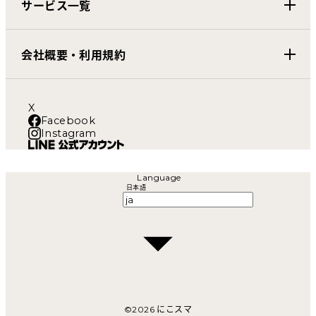
サービス一覧
会社概要・利用規約
X
Facebook
Instagram
Language
日本語
©
2026
にこスマ