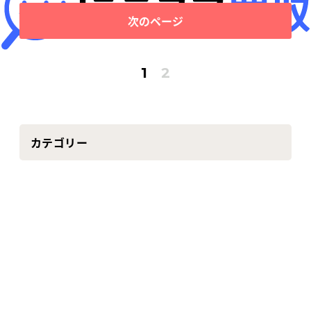
次のページ
1
2
カテゴリー