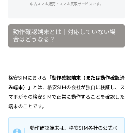
中古スマホ販売・スマホ買取サービスです。
動作確認端末とは｜対応していない場
合はどうなる？
格安SIMにおける
「動作確認端末（または動作確認済
み端末）」
とは、格安SIMの会社が独自に検証し、ス
マホがその格安SIMで正常に動作することを確認した
端末のことです。
動作確認端末は、格安SIＭ各社の公式ペ