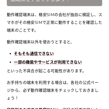
動作確認端末は、格安SIMの会社が独自に検証し、ス
マホがその格安SIMで正常に動作することを確認した
端末のことです。
動作確認端末以外を使おうとすると、
そもそも通信できない
一部の機能やサービスが利用できない
といった不具合が起こる可能性があります。
お手持ちの端末を利用する場合は、各社の公式ペー
ジから、必ず動作確認端末をチェックしておきまし
ょう！