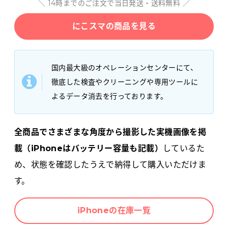
＼ 14時までのご注文で当日発送・送料無料 ／
にこスマの商品を見る
国内最大級のオペレーションセンターにて、
徹底した検査やクリーニングや専用ツールに
よるデータ消去を行っております。
全商品でさまざまな角度から撮影した実機画像を掲
載（iPhoneはバッテリー容量も記載）
しているた
め、状態を確認したうえで納得して購入いただけま
す。
iPhoneの在庫一覧