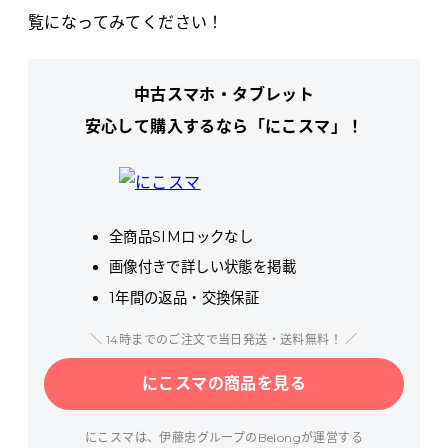
覧になってみてください！
中古スマホ・タブレット
安心して購入するなら「にこスマ」！
全商品SIMロックなし
画像付きで詳しい状態を掲載
1年間の返品・交換保証
＼ 14時までのご注文で当日発送・送料無料！ ／
にこスマの商品を見る
にこスマは、伊藤忠グループのBelongが運営する