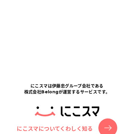
にこスマは伊藤忠グループ会社である
株式会社Belongが運営するサービスです。
にこスマについてくわしく知る