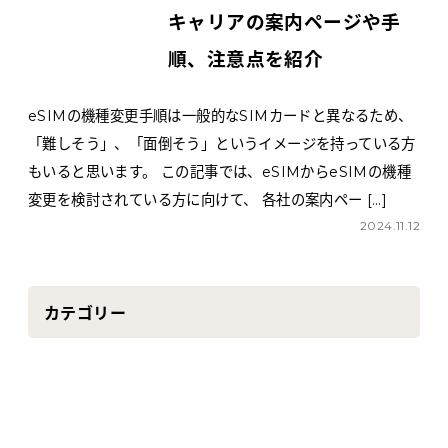
キャリアの案内ページや手
順、注意点を紹介
eSIMの機種変更手順は一般的なSIMカードと異なるため、
「難しそう」、「面倒そう」というイメージを持っている方
もいると思います。 この記事では、eSIMからeSIMの機種
変更を検討されている方に向けて、 各社の案内ペー […]
2024.11.12
カテゴリー