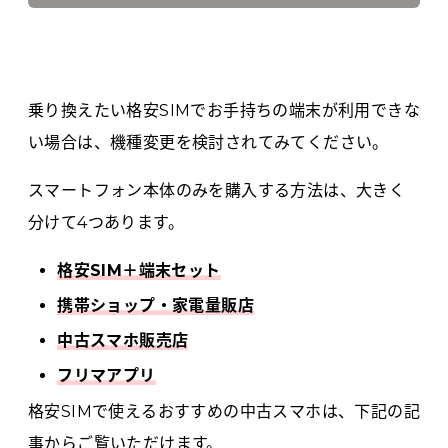
乗り換えたい格安SIMでお手持ちの端末が利用できな
い場合は、機種変更を検討されてみてください。
スマートフォン本体のみを購入する方法は、大きく
分けて4つあります。
格安SIM＋端末セット
携帯ショップ・家電量販店
中古スマホ販売店
フリマアプリ
格安SIMで使えるおすすめの中古スマホは、下記の記
事からご覧いただけます。