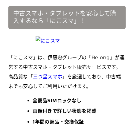
中古スマホ・タブレットを安心して購
入するなら「にこスマ」！
「にこスマ」は、伊藤忠グループの「Belong」が運
営する中古スマホ・タブレット販売サービスです。
高品質な「
三つ星スマホ
」を厳選しており、中古端
末でも安心してご利用いただけます。
全商品SIMロックなし
画像付きで詳しい状態を掲載
1年間の返品・交換保証