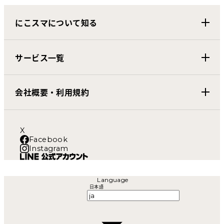
にこスマについて知る
サービス一覧
会社概要・利用規約
X
Facebook
Instagram
Language
日本語