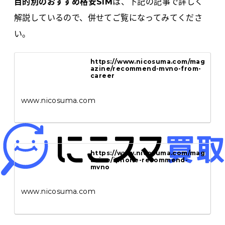
目的別のおすすめ格安SIM
は、下記の記事で詳しく
解説しているので、併せてご覧になってみてくださ
い。
https://www.nicosuma.com/mag
azine/recommend-mvno-from-
career
www.nicosuma.com
https://www.nicosuma.com/mag
azine/iphone-recommend-
mvno
www.nicosuma.com