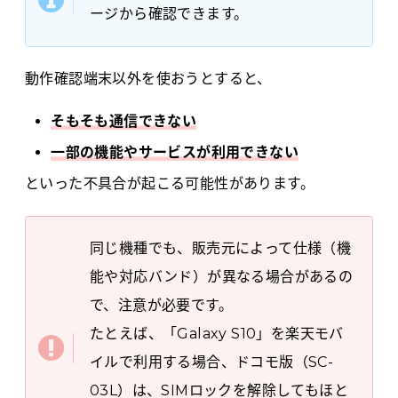
ージから確認できます。
動作確認端末以外を使おうとすると、
そもそも通信できない
一部の機能やサービスが利用できない
といった不具合が起こる可能性があります。
同じ機種でも、販売元によって仕様（機
能や対応バンド）が異なる場合があるの
で、注意が必要です。
たとえば、「Galaxy S10」を楽天モバ
イルで利用する場合、ドコモ版（SC-
03L）は、SIMロックを解除してもほと