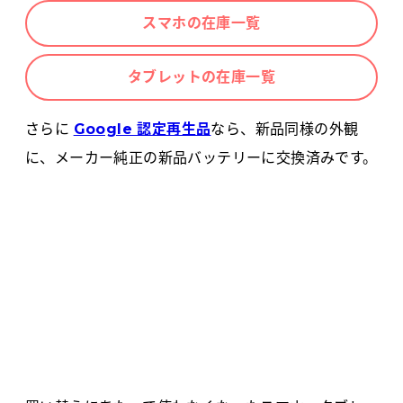
スマホの在庫一覧
タブレットの在庫一覧
さらに
Google 認定再生品
なら、新品同様の外観
に、メーカー純正の新品バッテリーに交換済みです。