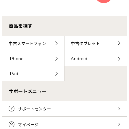
商品を探す
中古スマートフォン
中古タブレット
iPhone
Android
iPad
サポートメニュー
サポートセンター
マイページ