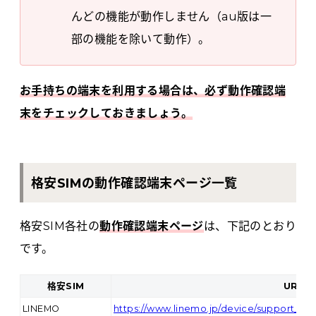
んどの機能が動作しません（au版は一
部の機能を除いて動作）。
お手持ちの端末を利用する場合は、必ず動作確認端
末をチェックしておきましょう。
格安SIMの動作確認端末ページ一覧
格安SIM各社の
動作確認端末ページ
は、下記のとおり
です。
格安SIM
URL
LINEMO
https://www.linemo.jp/device/support_list/