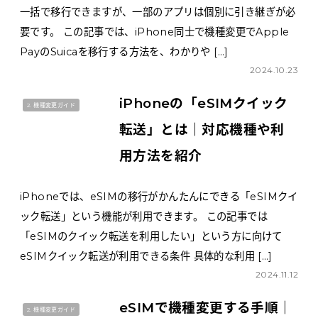
一括で移行できますが、一部のアプリは個別に引き継ぎが必
要です。 この記事では、iPhone同士で機種変更でApple
PayのSuicaを移行する方法を、わかりや […]
2024.10.23
iPhoneの「eSIMクイック
2. 機種変更ガイド
転送」とは｜対応機種や利
用方法を紹介
iPhoneでは、eSIMの移行がかんたんにできる「eSIMクイ
ック転送」という機能が利用できます。 この記事では
「eSIMのクイック転送を利用したい」という方に向けて
eSIMクイック転送が利用できる条件 具体的な利用 […]
2024.11.12
eSIMで機種変更する手順｜
2. 機種変更ガイド