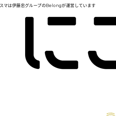
スマは伊藤忠グループのBelongが運営しています