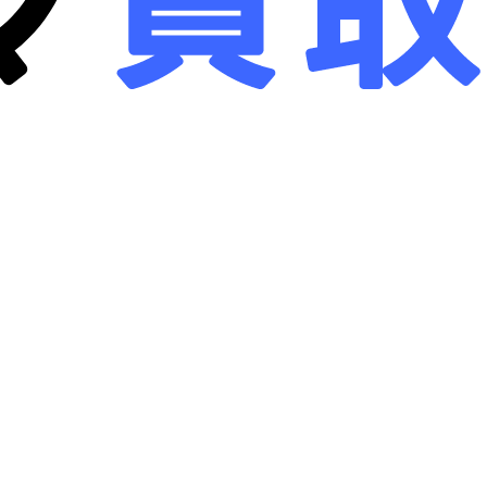
画面クリア
B-画面クリア
詳しく見る
詳しく見る